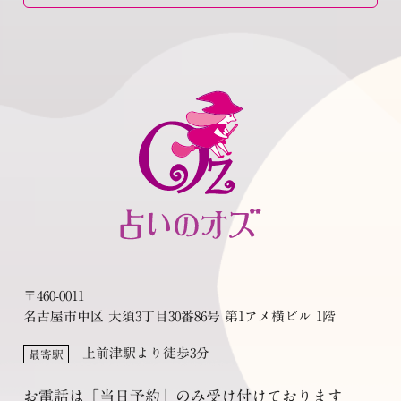
〒460-0011
名古屋市中区 大須3丁目30番86号 第1アメ横ビル 1階
上前津駅より徒歩3分
最寄駅
お電話は「当日予約」のみ受け付けております