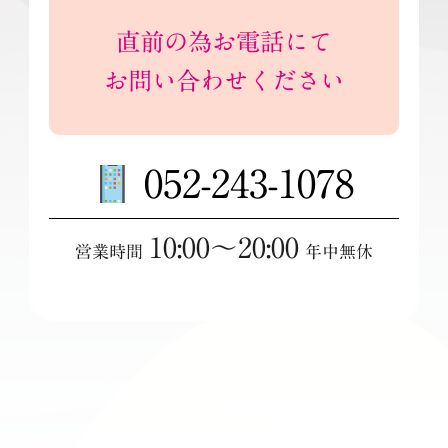
直前の為お電話にて
お問い合わせください
052-243-1078
10:00～20:00
営業時間
年中無休