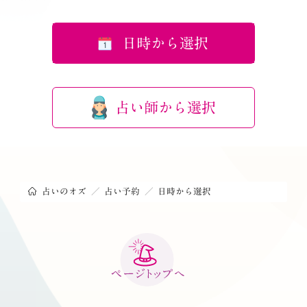
日時から選択
占い師から選択
占いのオズ
占い予約
日時から選択