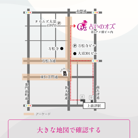
大きな地図で確認する